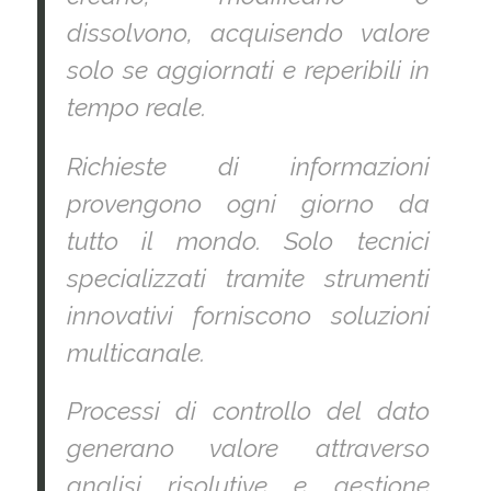
dissolvono, acquisendo valore
solo se aggiornati e reperibili in
tempo reale.
Richieste di informazioni
provengono ogni giorno da
tutto il mondo.
Solo tecnici
specializzati tramite strumenti
innovativi forniscono soluzioni
multicanale.
Processi di controllo del dato
generano valore attraverso
analisi risolutive e gestione