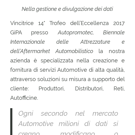
Nella gestione e divulgazione dei dati
Vincitrice 14° Trofeo dell’Eccellenza 2017
GiPA presso
Autopromotec, Biennale
Internazionale delle Attrezzature e
dell’Aftermarket Automobilistico
la nostra
azienda è specializzata nella creazione e
fornitura di servizi Automotive di alta qualità,
attraverso soluzioni su misura a supporto del
cliente: Produttori, Distributori, Reti,
Autofficine.
Ogni secondo nel mercato
Automotive milioni di dati si
creano, modificano o