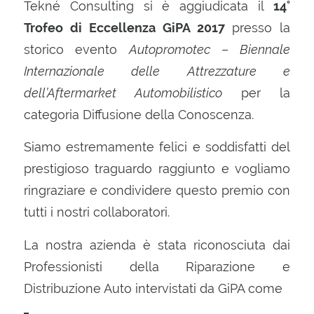
Tekné Consulting si è aggiudicata il
14°
Trofeo di Eccellenza GiPA 2017
presso la
storico evento
Autopromotec
–
Biennale
Internazionale delle Attrezzature e
dell’Aftermarket Automobilistico
per la
categoria Diffusione della Conoscenza.
Siamo estremamente felici e soddisfatti del
prestigioso traguardo raggiunto e vogliamo
ringraziare e condividere questo premio con
tutti i nostri collaboratori.
La nostra azienda è stata riconosciuta dai
Professionisti della Riparazione e
Distribuzione Auto intervistati da GiPA come