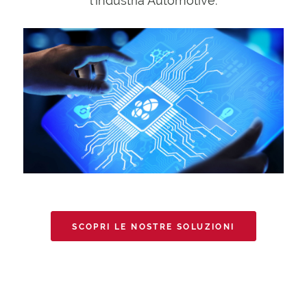
l’industria Automotive.
SCOPRI LE NOSTRE SOLUZIONI